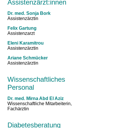
Assistenzärzt:innen
Dr. med. Sonja Bork
Assistenzärztin
Felix Gartung
Assistenzarzt
Eleni Karamitrou
Assistenzärztin
Ariane Schmücker
Assistenzärztin
Wissenschaftliches
Personal
Dr. med. Mirna Abd El Aziz
Wissenschaftliche Mitarbeiterin,
Fachärztin
Diabetesberatung