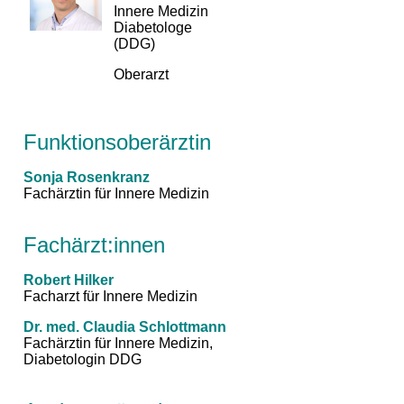
Innere Medizin
Diabetologe
(DDG)
Oberarzt
Funktionsoberärztin
Sonja Rosenkranz
Fachärztin für Innere Medizin
Fachärzt:innen
Robert Hilker
Facharzt für Innere Medizin
Dr. med. Claudia Schlottmann
Fachärztin für Innere Medizin,
Diabetologin DDG