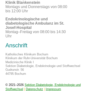
Klinik Blankenstein
Montags und Donnerstags von 08:00
bis 12:00 Uhr
Endokrinologische und
diabetologische Ambulanz im St.
Josef-Hospital
Montag–Freitag von 08:00 bis 14:30
Uhr
Anschrift
Katholisches Klinikum Bochum
Klinikum der Ruhr-Universität Bochum
Medizinische Klinik I
Sektion Diabetologie, Endokrinologie und Stoffwechsel
Gudrunstr. 56
44795 Bochum
© 2021–2026
Sektion Diabetologie, Endokrinologie und
Stoffwechsel
|
Datenschutz
|
Impressum