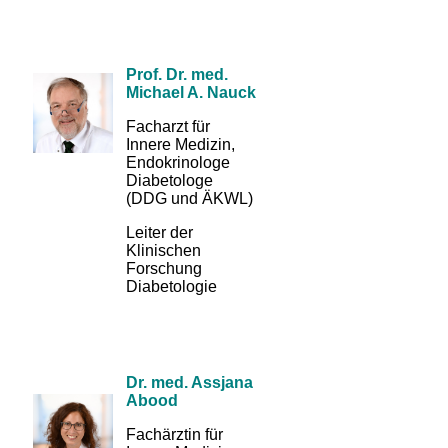
Prof. Dr. med.
Michael A. Nauck
Facharzt für
Innere Medizin,
Endokrinologe
Diabetologe
(DDG und ÄKWL)
Leiter der
Klinischen
Forschung
Diabetologie
Dr. med. Assjana
Abood
Fachärztin für